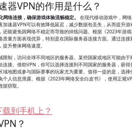
速器VPN的作用是什么？
优化网络连接，确保游戏体验流畅稳定。
在现代移动游戏中，网络
夜加速器VPN可以有效降低延迟，减少数据包丢失，从而提升游
还能避免因网络不稳定而导致的掉线问题。根据《2023年游戏
网络质量方面表现优异，特别是在国际服务器连接方面。通过连接
，提升整体网络速度。
地域限制，访问全球不同地区的服务器。某些国家或地区可能由于
法连接。借助VPN，你可以选择连接到不同国家的服务器，获得
区域地图或参与国际赛事的玩家尤为重要。值得一提的是，选择
免个人信息泄露。根据《2023年网络安全白皮书》，使用正规V
数据窃取。
下载到手机上？
PN？