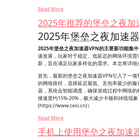
Read More
2025年推荐的堡垒之夜加
2025年堡垒之夜加速
2025年堡垒之夜加速器VPN的主要新功能
速发展，玩家对于稳定、低延迟的网络环境需
新，旨在满足玩家多样化的需求。本文将详细
首先，最新的堡垒之夜加速器VPN引入了一项
的网络路径，选择延迟最低、丢包率最少的服
器，系统会智能调度，确保游戏过程中网络的
接速度约15%-20%，极大减少卡顿和掉线现
(https://www.cesi.cn)）
Read More
手机上使用堡垒之夜加速器