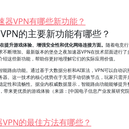
速器VPN有哪些新功能？
器VPN的主要新功能有哪些？
集中在提升游戏体验、增强安全性和优化网络连接方面。
随着电竞行
求不断增加。最新版本的堡垒之夜加速器VPN在技术层面进行了
介绍这些新功能，帮助你更好地理解它们的实际应用价值。
智能路由功能。通过基于大数据分析和AI算法，VPN可以自动识
务器。这一技术的核心优势在于无需手动切换节点，玩家只需开
稳定性和流畅性。据业内权威数据显示，智能路由功能能够提升
象，带来更优质的游戏体验（来源：[中国电子信息产业发展研究院
VPN的最佳方法有哪些？