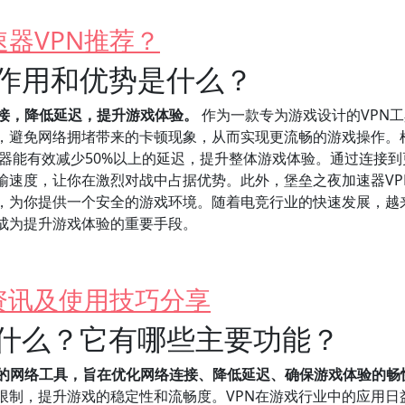
器VPN推荐？
的作用和优势是什么？
连接，降低延迟，提升游戏体验。
作为一款专为游戏设计的VPN
制，避免网络拥堵带来的卡顿现象，从而实现更流畅的游戏操作。
速器能有效减少50%以上的延迟，提升整体游戏体验。通过连接到
输速度，让你在激烈对战中占据优势。此外，堡垒之夜加速器VP
，为你提供一个安全的游戏环境。随着电竞行业的快速发展，越
N成为提升游戏体验的重要手段。
资讯及使用技巧分享
是什么？它有哪些主要功能？
计的网络工具，旨在优化网络连接、降低延迟、确保游戏体验的畅
限制，提升游戏的稳定性和流畅度。VPN在游戏行业中的应用日