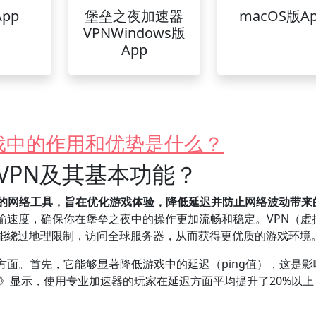
pp
堡垒之夜加速器
macOS版A
VPNWindows版
App
戏中的作用和优势是什么？
VPN及其基本功能？
计的网络工具，旨在优化游戏体验，降低延迟并防止网络波动带来
输速度，确保你在堡垒之夜中的操作更加流畅和稳定。VPN（虚
还能绕过地理限制，访问全球服务器，从而获得更优质的游戏环境
方面。首先，它能够显著降低游戏中的延迟（ping值），这是影
告》显示，使用专业加速器的玩家在延迟方面平均提升了20%以上