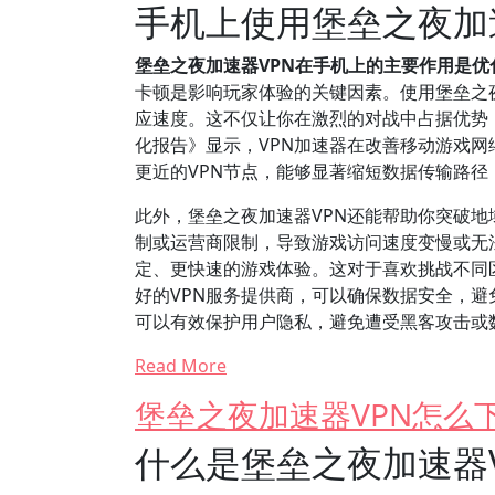
手机上使用堡垒之夜加
堡垒之夜加速器VPN在手机上的主要作用是
卡顿是影响玩家体验的关键因素。使用堡垒之
应速度。这不仅让你在激烈的对战中占据优势，
化报告》显示，VPN加速器在改善移动游戏
更近的VPN节点，能够显著缩短数据传输路径
此外，堡垒之夜加速器VPN还能帮助你突破
制或运营商限制，导致游戏访问速度变慢或无
定、更快速的游戏体验。这对于喜欢挑战不同
好的VPN服务提供商，可以确保数据安全，避
可以有效保护用户隐私，避免遭受黑客攻击或
Read More
堡垒之夜加速器VPN怎么
什么是堡垒之夜加速器V