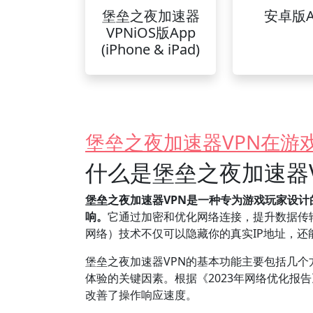
堡垒之夜加速器
安卓版A
VPNiOS版App
(iPhone & iPad)
堡垒之夜加速器VPN在游
什么是堡垒之夜加速器
堡垒之夜加速器VPN是一种专为游戏玩家设
响。
它通过加密和优化网络连接，提升数据传
网络）技术不仅可以隐藏你的真实IP地址，
堡垒之夜加速器VPN的基本功能主要包括几个
体验的关键因素。根据《2023年网络优化报
改善了操作响应速度。