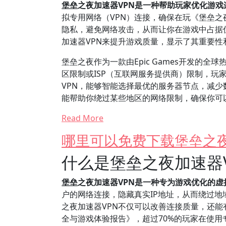
堡垒之夜加速器VPN是一种帮助玩家优化游
拟专用网络（VPN）连接，确保在玩《堡垒之
隐私，避免网络攻击，从而让你在游戏中占据优
加速器VPN来提升游戏质量，显示了其重要性
堡垒之夜作为一款由Epic Games开发的
区限制或ISP（互联网服务提供商）限制，玩
VPN，能够智能选择最优的服务器节点，减少
能帮助你绕过某些地区的网络限制，确保你可
Read More
哪里可以免费下载堡垒之夜
什么是堡垒之夜加速器
堡垒之夜加速器VPN是一种专为游戏优化的
户的网络连接，隐藏真实IP地址，从而绕过
之夜加速器VPN不仅可以改善连接质量，还能
全与游戏体验报告》，超过70%的玩家在使用