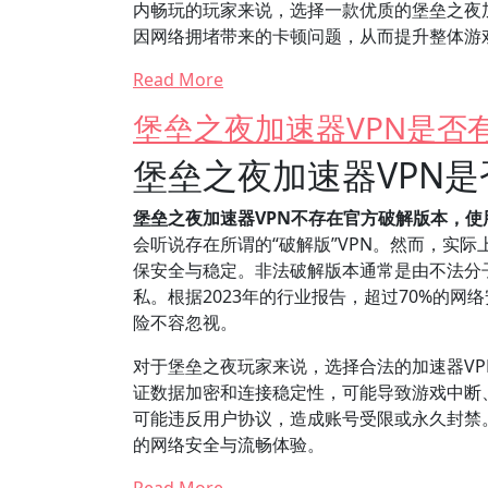
内畅玩的玩家来说，选择一款优质的堡垒之夜
因网络拥堵带来的卡顿问题，从而提升整体游
Read More
堡垒之夜加速器VPN是否
堡垒之夜加速器VPN
堡垒之夜加速器VPN不存在官方破解版本，
会听说存在所谓的“破解版”VPN。然而，实
保安全与稳定。非法破解版本通常是由不法分
私。根据2023年的行业报告，超过70%的
险不容忽视。
对于堡垒之夜玩家来说，选择合法的加速器VP
证数据加密和连接稳定性，可能导致游戏中断、延
可能违反用户协议，造成账号受限或永久封禁
的网络安全与流畅体验。