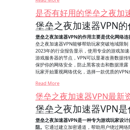
Read More
是否有好用的堡垒之夜加速
堡垒之夜加速器VPN
堡垒之夜加速器VPN的作用主要是优化网络
垒之夜加速器VPN能够帮助玩家突破地域限
2023年的行业报告显示，使用专业的游戏加
游戏服务器的节点，VPN可以显著改善数据传
保护你的网络安全，防止黑客攻击和数据泄露
玩家开始重视网络优化，选择一款优质的VP
Read More
堡垒之夜加速器VPN最新
堡垒之夜加速器VPN
堡垒之夜加速器VPN是一种专为游戏玩家设
阻。
它通过建立加密通道，帮助用户绕过网络