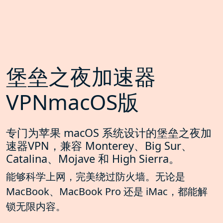
堡垒之夜加速器
VPNmacOS版
专门为苹果 macOS 系统设计的堡垒之夜加
速器VPN，兼容 Monterey、Big Sur、
Catalina、Mojave 和 High Sierra。
能够科学上网，完美绕过防火墙。无论是
MacBook、MacBook Pro 还是 iMac，都能解
锁无限内容。