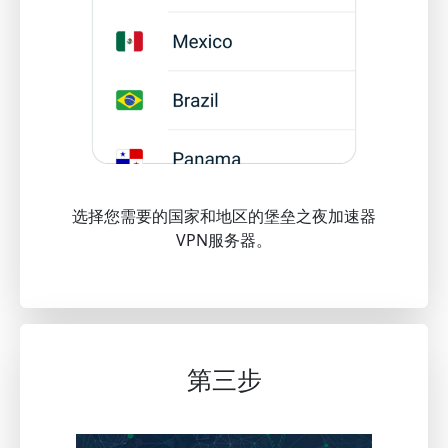
选择您需要的国家和地区的堡垒之夜加速器
VPN服务器。
第三步