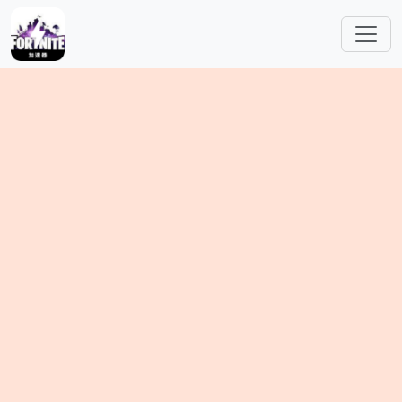
跳转到主要内容