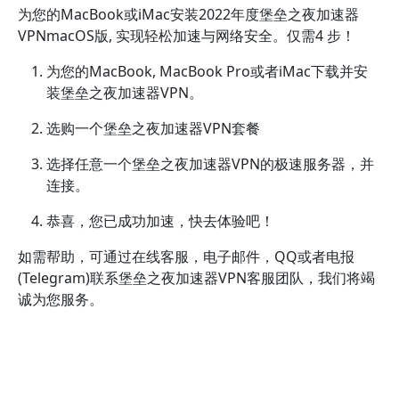
为您的MacBook或iMac安装2022年度堡垒之夜加速器
VPNmacOS版, 实现轻松加速与网络安全。仅需4 步！
为您的MacBook, MacBook Pro或者iMac下载并安
装堡垒之夜加速器VPN。
选购一个堡垒之夜加速器VPN套餐
选择任意一个堡垒之夜加速器VPN的极速服务器，并
连接。
恭喜，您已成功加速，快去体验吧！
如需帮助，可通过在线客服，电子邮件，QQ或者电报
(Telegram)联系堡垒之夜加速器VPN客服团队，我们将竭
诚为您服务。