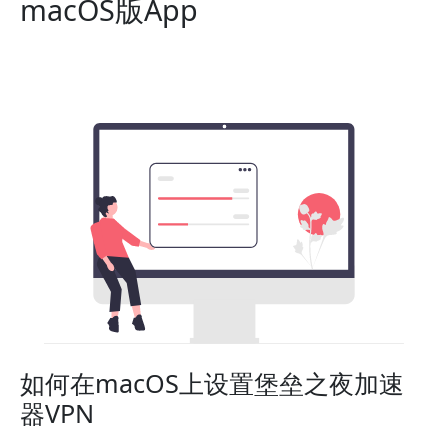
macOS版App
如何在macOS上设置堡垒之夜加速
器VPN