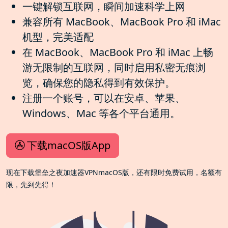
一键解锁互联网，瞬间加速科学上网
兼容所有 MacBook、MacBook Pro 和 iMac
机型，完美适配
在 MacBook、MacBook Pro 和 iMac 上畅
游无限制的互联网，同时启用私密无痕浏
览，确保您的隐私得到有效保护。
注册一个账号，可以在安卓、苹果、
Windows、Mac 等各个平台通用。
下载macOS版App
现在下载堡垒之夜加速器VPNmacOS版，还有限时免费试用，名额有
限，先到先得！