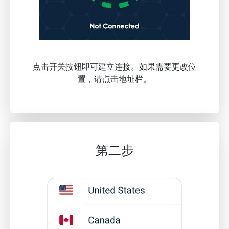
点击开关按钮即可建立连接。如果需要更改位
置，请点击地址栏。
第二步