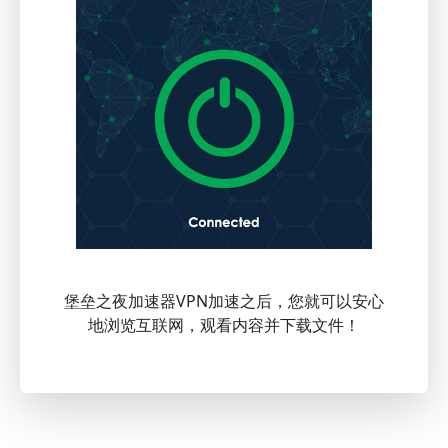
堡垒之夜加速器VPN加速之后，您就可以安心
地浏览互联网，观看内容并下载文件！