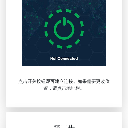
点击开关按钮即可建立连接。如果需要更改位
置，请点击地址栏。
第二步