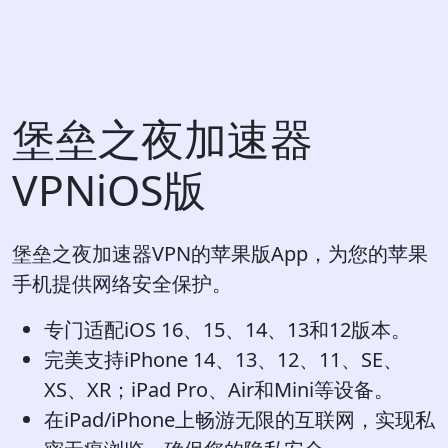
堡垒之夜加速器
VPNiOS版
堡垒之夜加速器VPN的苹果版App，为您的苹果
手机提供网络安全保护。
专门适配iOS 16、15、14、13和12版本。
完美支持iPhone 14、13、12、11、SE、
XS、XR；iPad Pro、Air和Mini等设备。
在iPad/iPhone上畅游无限的互联网，实现私