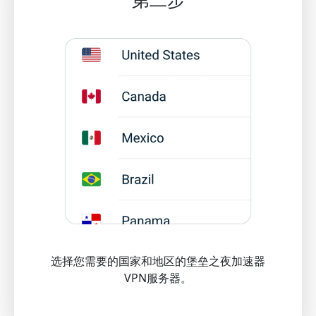
选择您需要的国家和地区的堡垒之夜加速器
VPN服务器。