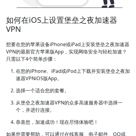
如何在iOS上设置堡垒之夜加速器
VPN
想要在您的苹果设备iPhone或iPad上安装堡垒之夜加速器
VPN的最新官方苹果版App，实现网络安全与轻松加速？
只需以下4个简单步骤：
在您的iPhone、iPad或iPod上下载并安装堡垒之夜加
速器VPNiOS版App。
选择一个适合您的套餐。
从堡垒之夜加速器VPN的众多高速服务器中选择一
个，并进行连接。
恭喜您，加速成功！现在尽情体验吧！
如果您需要帮助，可以通过在线客服、电子邮件、QQ或