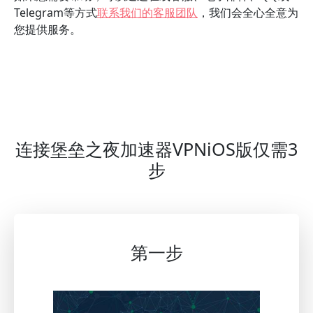
Telegram等方式
联系我们的客服团队
，我们会全心全意为
您提供服务。
连接堡垒之夜加速器VPNiOS版仅需3
步
第一步