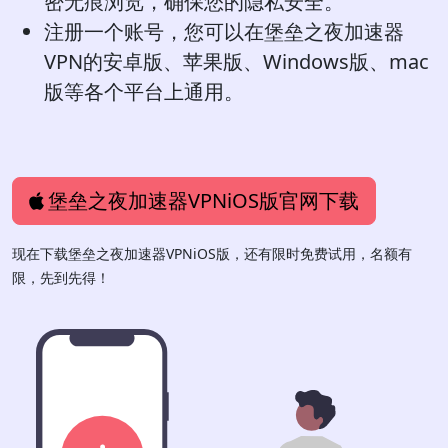
密无痕浏览，确保您的隐私安全。
注册一个账号，您可以在堡垒之夜加速器
VPN的安卓版、苹果版、Windows版、mac
版等各个平台上通用。
堡垒之夜加速器VPNiOS版官网下载
现在下载堡垒之夜加速器VPNiOS版，还有限时免费试用，名额有
限，先到先得！