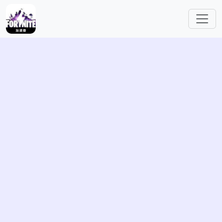
跳转到主要内容