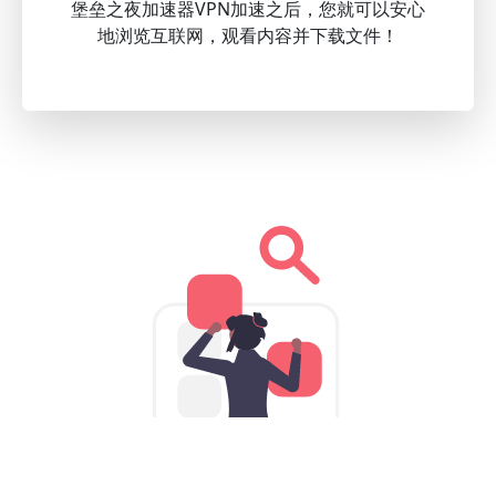
堡垒之夜加速器VPN加速之后，您就可以安心
地浏览互联网，观看内容并下载文件！